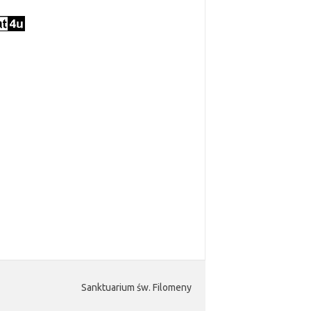
Sanktuarium św. Filomeny