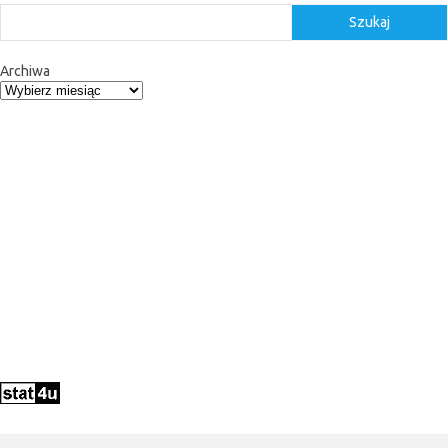
Szukaj
Archiwa