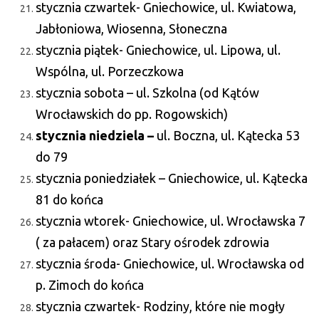
stycznia czwartek- Gniechowice, ul. Kwiatowa,
Jabłoniowa, Wiosenna, Słoneczna
stycznia piątek- Gniechowice, ul. Lipowa, ul.
Wspólna, ul. Porzeczkowa
stycznia sobota – ul. Szkolna (od Kątów
Wrocławskich do pp. Rogowskich)
stycznia niedziela –
ul. Boczna, ul. Kątecka 53
do 79
stycznia poniedziałek – Gniechowice, ul. Kątecka
81 do końca
stycznia wtorek- Gniechowice, ul. Wrocławska 7
( za pałacem) oraz Stary ośrodek zdrowia
stycznia środa- Gniechowice, ul. Wrocławska od
p. Zimoch do końca
stycznia czwartek- Rodziny, które nie mogły