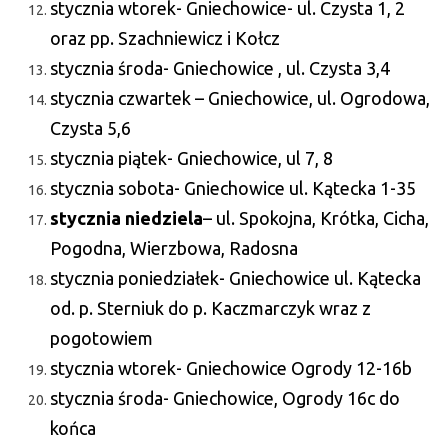
stycznia wtorek- Gniechowice- ul. Czysta 1, 2
oraz pp. Szachniewicz i Kołcz
stycznia środa- Gniechowice , ul. Czysta 3,4
stycznia czwartek – Gniechowice, ul. Ogrodowa,
Czysta 5,6
stycznia piątek- Gniechowice, ul 7, 8
stycznia sobota- Gniechowice ul. Kątecka 1-35
stycznia niedziela
– ul. Spokojna, Krótka, Cicha,
Pogodna, Wierzbowa, Radosna
stycznia poniedziałek- Gniechowice ul. Kątecka
od. p. Sterniuk do p. Kaczmarczyk wraz z
pogotowiem
stycznia wtorek- Gniechowice Ogrody 12-16b
stycznia środa- Gniechowice, Ogrody 16c do
końca