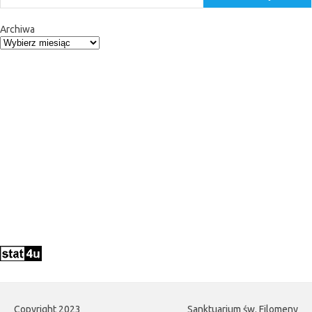
Archiwa
Copyright 2023
Sanktuarium św. Filomeny