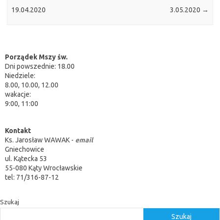
19.04.2020
3.05.2020
→
Porządek Mszy św.
Dni powszednie: 18.00
Niedziele:
8.00, 10.00, 12.00
wakacje:
9:00, 11:00
Kontakt
Ks. Jarosław WAWAK -
email
Gniechowice
ul. Kątecka 53
55-080 Kąty Wrocławskie
tel: 71/316-87-12
Szukaj
Szukaj