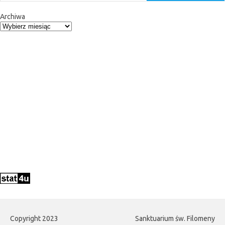
Archiwa
Copyright 2023
Sanktuarium św. Filomeny