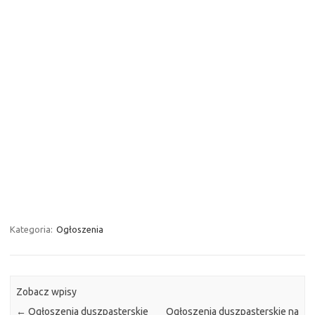
Kategoria:
Ogłoszenia
Zobacz wpisy
←
Ogłoszenia duszpasterskie
Ogłoszenia duszpasterskie na