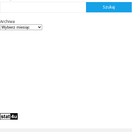
Szukaj
Archiwa