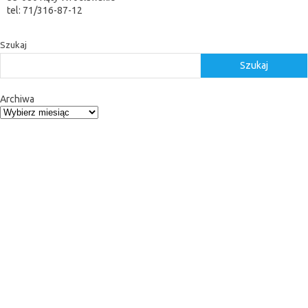
tel: 71/316-87-12
Szukaj
Szukaj
Archiwa