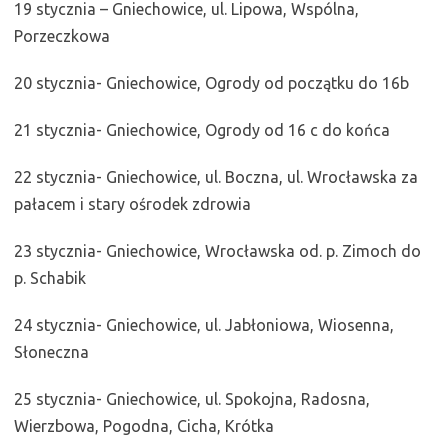
19 stycznia – Gniechowice, ul. Lipowa, Wspólna,
Porzeczkowa
20 stycznia- Gniechowice, Ogrody od początku do 16b
21 stycznia- Gniechowice, Ogrody od 16 c do końca
22 stycznia- Gniechowice, ul. Boczna, ul. Wrocławska za
pałacem i stary ośrodek zdrowia
23 stycznia- Gniechowice, Wrocławska od. p. Zimoch do
p. Schabik
24 stycznia- Gniechowice, ul. Jabłoniowa, Wiosenna,
Słoneczna
25 stycznia- Gniechowice, ul. Spokojna, Radosna,
Wierzbowa, Pogodna, Cicha, Krótka