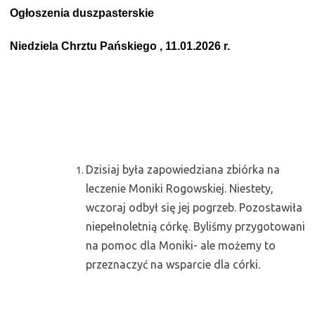
Ogłoszenia duszpasterskie
Niedziela Chrztu Pańskiego , 11.01.2026 r.
Dzisiaj była zapowiedziana zbiórka na
leczenie Moniki Rogowskiej. Niestety,
wczoraj odbył się jej pogrzeb. Pozostawiła
niepełnoletnią córkę. Byliśmy przygotowani
na pomoc dla Moniki- ale możemy to
przeznaczyć na wsparcie dla córki.