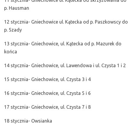
11 stycznia- Gniechowice ul. Kątecka od skrzyżowania do
p. Hausman
12 stycznia- Gniechowice ul. Kątecka od p. Paszkowscy do
p. Szady
13 stycznia- Gniechowice, ul. Kątecka od p. Mazurek do
końca
14 stycznia- Gniechowice, ul. Lawendowa i ul. Czysta 1 i 2
15 stycznia- Gniechowice, ul. Czysta 3 i 4
16 stycznia- Gniechowice, ul. Czysta 5 i 6
17 stycznia- Gniechowice, ul. Czysta 7 i 8
18 stycznia- Owsianka