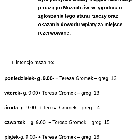
proszę po Mszach św. w tygodniu o
zgłoszenie tego stanu rzeczy oraz
okazanie dowodu wpłaty za miejsce
rezerwowane.
Intencje mszalne:
poniedziałek- g. 9.00-
+ Teresa Gromek – greg. 12
wtorek-
g. 9.00+ Teresa Gromek – greg. 13
środa-
g. 9.00- + Teresa Gromek – greg. 14
czwartek –
g. 9.00- + Teresa Gromek – greg. 15
piątek
-g. 9.00- + Teresa Gromek – greg. 16