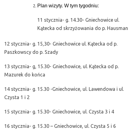
Plan wizyty. W tym tygodniu:
11 stycznia- g. 14.30- Gniechowice ul.
Kątecka od skrzyżowania do p. Hausman
12 stycznia- g. 15,30- Gniechowice ul. Kątecka od p.
Paszkowscy do p. Szady
13 stycznia- g, 15.30- Gniechowice, ul. Kątecka od p.
Mazurek do końca
14 stycznia- g. 15.30 -Gniechowice, ul. Lawendowa i ul.
Czysta 1 i 2
15 stycznia- g. 15.30- Gniechowice, ul. Czysta 3 i 4
16 stycznia- g. 15.30 – Gniechowice, ul. Czysta 5 i 6