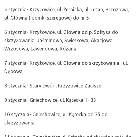
5 stycznia- Krzyżowice, ul. Żernicka, ul. Leśna, Brzozowa,
ul. Główna ( domki szeregowe) do nr 5
6 stycznia- Krzyżowice, ul. Głowna od p. Sołtysa do
skrzyżowania, Jaśminowa, Świerkowa, Akacjowa,
Wrzosowa, Lawendowa, Różana
7 stycznia- Krzyżowice, ul. Głowna do skrzyżowania i ul.
Dębowa
8 stycznia- Stary Dwór , Krzyżowice Zacisze
9 stycznia- Gniechowice, ul. Kątecka 1- 35
10 stycznia- Gniechowice, ul. Kątecka od 35 do
skrzyżowania