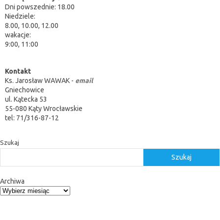
Dni powszednie: 18.00
Niedziele:
8.00, 10.00, 12.00
wakacje:
9:00, 11:00
Kontakt
Ks. Jarosław WAWAK -
email
Gniechowice
ul. Kątecka 53
55-080 Kąty Wrocławskie
tel: 71/316-87-12
Szukaj
Szukaj
Archiwa