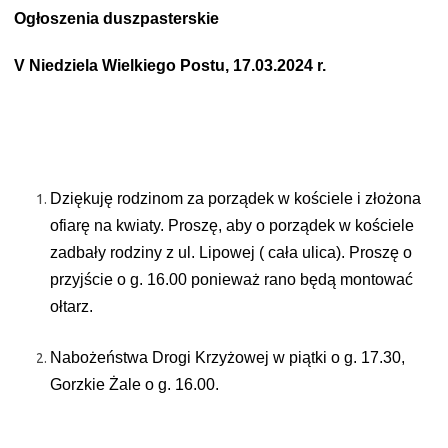
Ogłoszenia duszpasterskie
V Niedziela Wielkiego Postu, 17.03.2024 r.
Dziękuję rodzinom za porządek w kościele i złożona
ofiarę na kwiaty. Proszę, aby o porządek w kościele
zadbały rodziny z ul. Lipowej ( cała ulica). Proszę o
przyjście o g. 16.00 ponieważ rano będą montować
ołtarz.
Nabożeństwa Drogi Krzyżowej w piątki o g. 17.30,
Gorzkie Żale o g. 16.00.