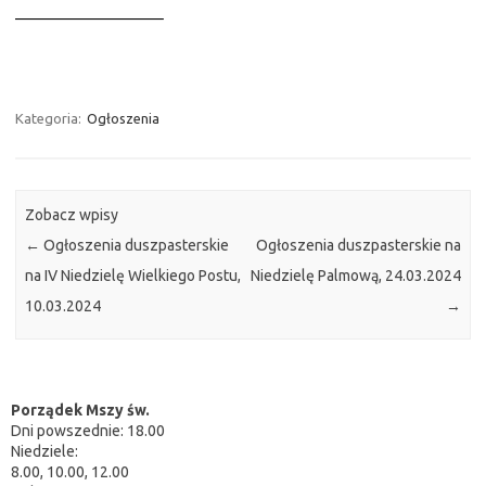
————————–
Kategoria:
Ogłoszenia
Zobacz wpisy
←
Ogłoszenia duszpasterskie
Ogłoszenia duszpasterskie na
na IV Niedzielę Wielkiego Postu,
Niedzielę Palmową, 24.03.2024
10.03.2024
→
Porządek Mszy św.
Dni powszednie: 18.00
Niedziele:
8.00, 10.00, 12.00