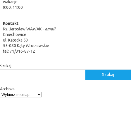
wakacje:
9:00, 11:00
Kontakt
Ks. Jarosław WAWAK -
email
Gniechowice
ul. Kątecka 53
55-080 Kąty Wrocławskie
tel: 71/316-87-12
Szukaj
Szukaj
Archiwa