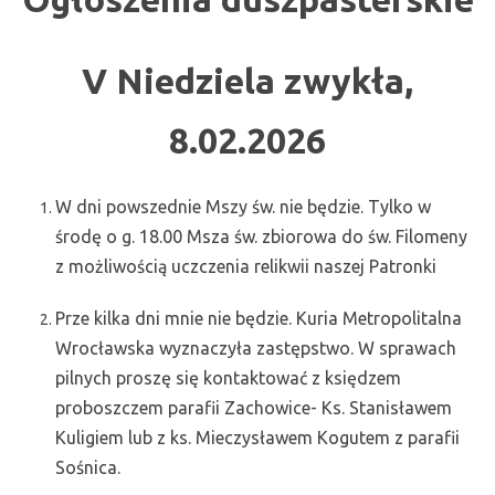
V Niedziela zwykła,
8.02.2026
W dni powszednie Mszy św. nie będzie. Tylko w
środę o g. 18.00 Msza św. zbiorowa do św. Filomeny
z możliwością uczczenia relikwii naszej Patronki
Prze kilka dni mnie nie będzie. Kuria Metropolitalna
Wrocławska wyznaczyła zastępstwo. W sprawach
pilnych proszę się kontaktować z księdzem
proboszczem parafii Zachowice- Ks. Stanisławem
Kuligiem lub z ks. Mieczysławem Kogutem z parafii
Sośnica.