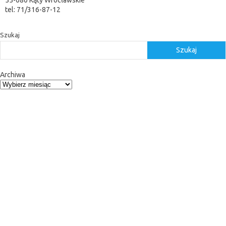
tel: 71/316-87-12
Szukaj
Szukaj
Archiwa