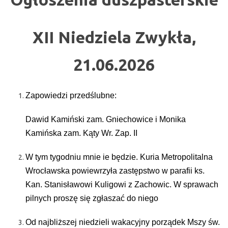
XII Niedziela Zwykła,
21.06.2026
Zapowiedzi przedślubne:
Dawid Kamiński zam. Gniechowice i Monika
Kamińska zam. Kąty Wr. Zap. II
W tym tygodniu mnie ie będzie. Kuria Metropolitalna
Wrocławska powiewrzyła zastępstwo w parafii ks.
Kan. Stanisławowi Kuligowi z Zachowic. W sprawach
pilnych proszę się zgłaszać do niego
Od najbliższej niedzieli wakacyjny porządek Mszy św.