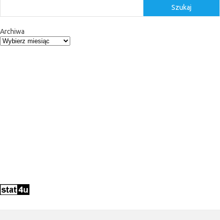
Szukaj
Archiwa