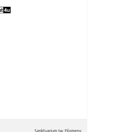
Sanktuarium św. Filomeny