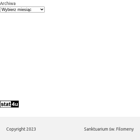
Archiwa
Copyright 2023
Sanktuarium św. Filomeny