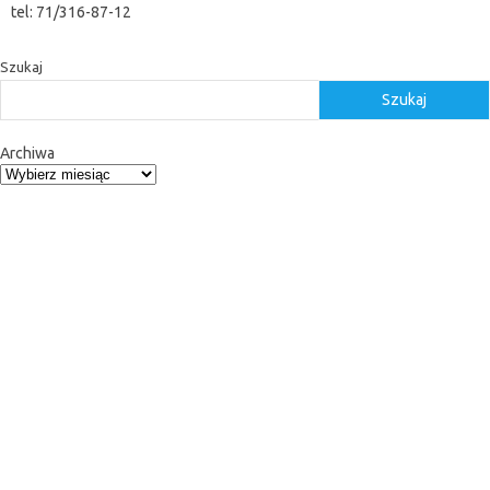
tel: 71/316-87-12
Szukaj
Szukaj
Archiwa