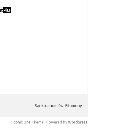
Sanktuarium św. Filomeny
Iconic One
Theme | Powered by
Wordpress