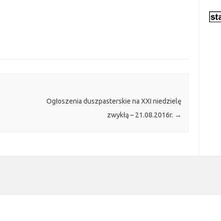
Ogłoszenia duszpasterskie na XXI niedzielę
zwykłą – 21.08.2016r.
→