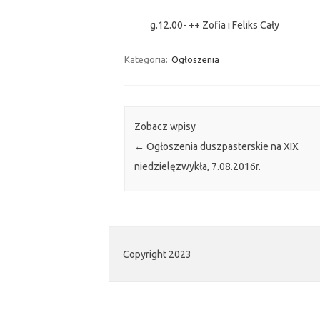
g.12.00- ++ Zofia i Feliks Cały
Kategoria:
Ogłoszenia
Zobacz wpisy
←
Ogłoszenia duszpasterskie na XIX
niedzielęzwykła, 7.08.2016r.
Copyright 2023