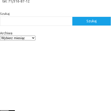
tel: 71/316-87-12
Szukaj
Szukaj
Archiwa