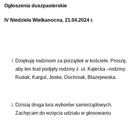
Ogłoszenia duszpasterskie
IV Niedziela Wielkanocna, 21.04.2024 r.
Dziękuję rodzinom za porządek w kościele. Proszę,
aby ten trud podjęły rodziny z
ul. Kątecka –rodziny:
Rudak, Kargul, Jeske, Dochniak, Błażejewska.
Dzisiaj druga tura wyborów samorządowych.
Zachęcam do wzięcia udziału w głosowaniu