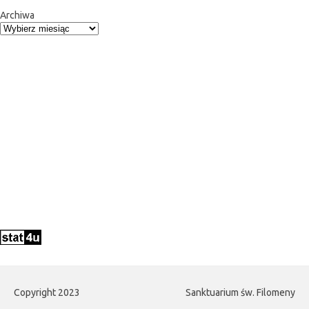
Archiwa
Copyright 2023
Sanktuarium św. Filomeny